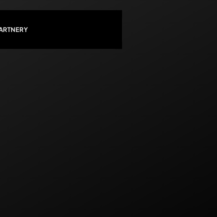
PARTNERY