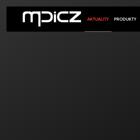
Skip to main content
AKTUALITY
PRODUKTY